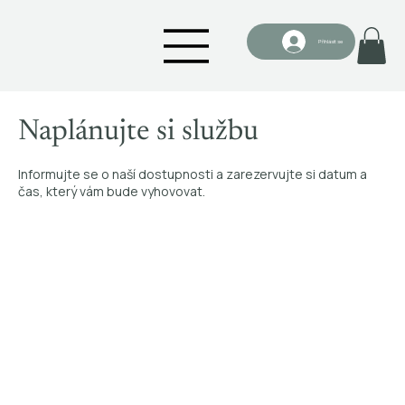
Přihlásit se
Naplánujte si službu
Informujte se o naší dostupnosti a zarezervujte si datum a
čas, který vám bude vyhovovat.