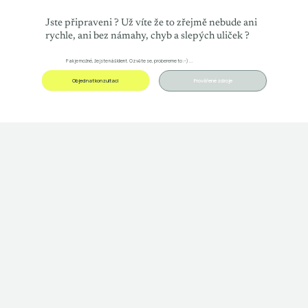
Jste připraveni ? Už víte že to zřejmě nebude ani
rychle, ani bez námahy, chyb a slepých uliček ?
Pak je možné, že jste náš klient. Ozvěte se, probereme to :-) ...
Objednat konzultaci
Prověřené zdroje