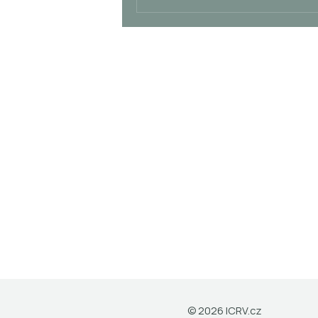
© 2026 ICRV.cz