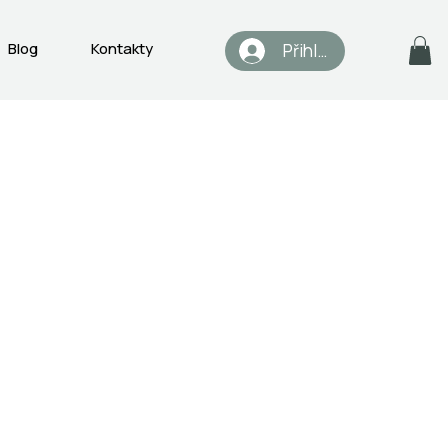
Blog
Kontakty
Přihlásit se