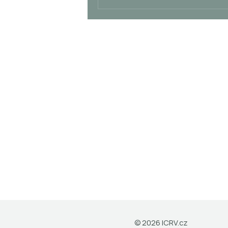
© 2026 ICRV.cz