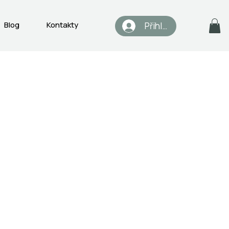
Blog
Kontakty
Přihlásit se