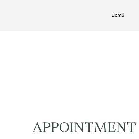
Domů
APPOINTMENT